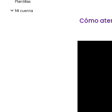
Plantillas
Mi cuenta
Cómo atend