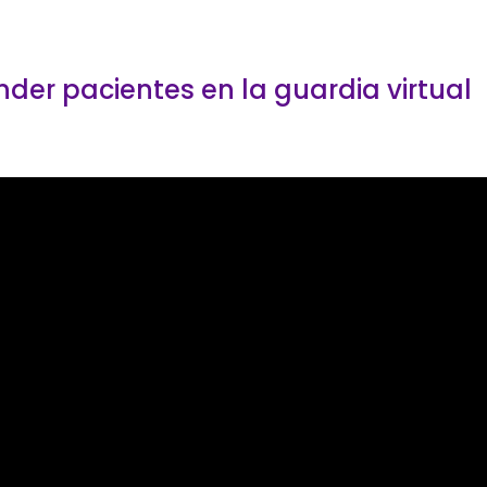
er pacientes en la guardia virtual